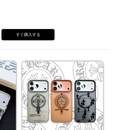
すぐ購入する