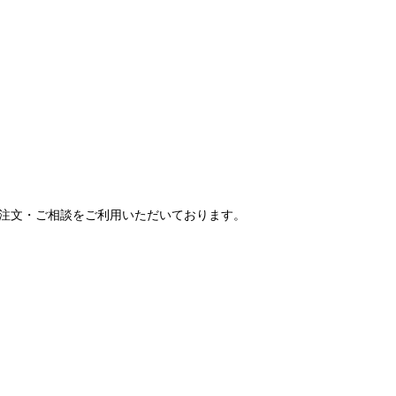
ご注文・ご相談をご利用いただいております。