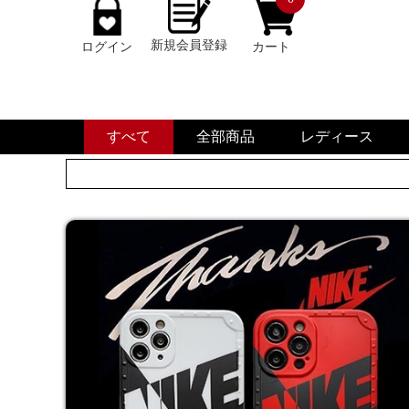
新規会員登録
ログイン
カート
すべて
全部商品
レディース