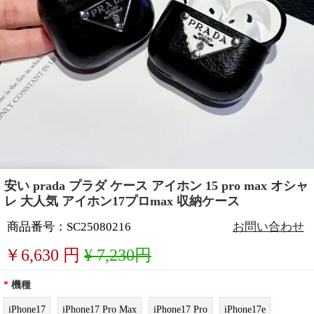
安い prada プラダ ケース アイホン 15 pro max オシャ
レ 大人気 アイホン17プロmax 収納ケース
商品番号：SC25080216
お問い合わせ
￥
6,630
円
¥ 7,230円
*
機種
iPhone17
iPhone17 Pro Max
iPhone17 Pro
iPhone17e