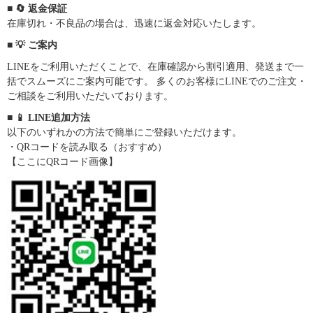
■ 🔄 返金保証
在庫切れ・不良品の場合は、迅速に返金対応いたします。
■ 💡 ご案内
LINEをご利用いただくことで、在庫確認から割引適用、発送まで一
括でスムーズにご案内可能です。 多くのお客様にLINEでのご注文・
ご相談をご利用いただいております。
■ 📱 LINE追加方法
以下のいずれかの方法で簡単にご登録いただけます。
・QRコードを読み取る（おすすめ）
【ここにQRコード画像】