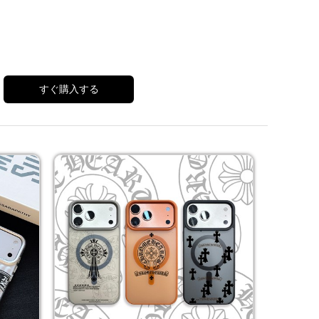
すぐ購入する