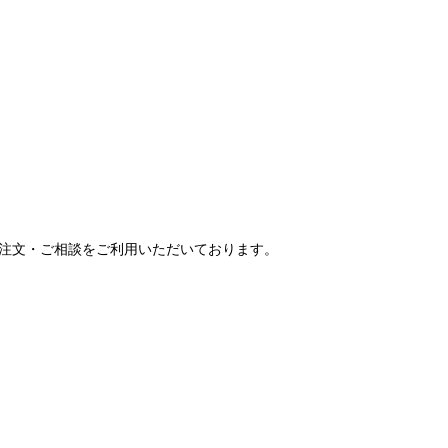
ご注文・ご相談をご利用いただいております。