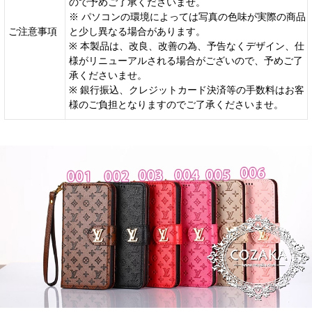
ので予めご了承くださいませ。
※ パソコンの環境によっては写真の色味が実際の商品
ご注意事項
と少し異なる場合があります。
※ 本製品は、改良、改善の為、予告なくデザイン、仕
様がリニューアルされる場合がございので、予めご了
承くださいませ。
※ 銀行振込、クレジットカード決済等の手数料はお客
様のご負担となりますのでご了承くださいませ。