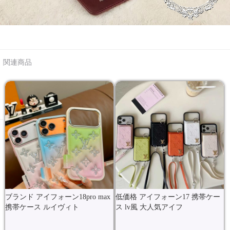
関連商品
ブランド アイフォーン18pro max
低価格 アイフォーン17 携帯ケー
携帯ケース ルイヴィト
ス lv風 大人気アイフ