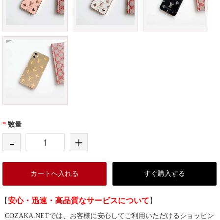
*
数量
-
+
カートへ入れる
すぐ購入する
【
安心・迅速・高品質なサービスについて
】
COZAKA.NETでは、お客様に安心してご利用いただけるショッピン