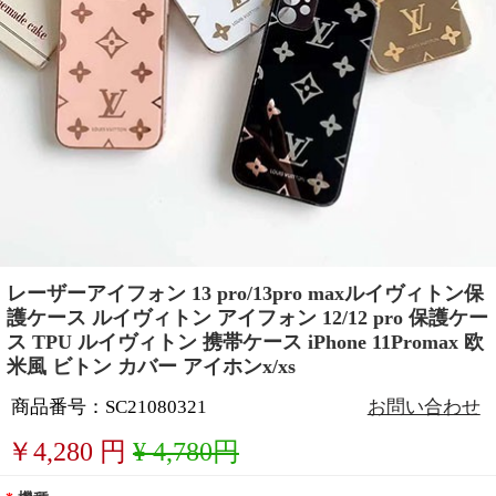
レーザーアイフォン 13 pro/13pro maxルイヴィトン保
護ケース ルイヴィトン アイフォン 12/12 pro 保護ケー
ス TPU ルイヴィトン 携帯ケース iPhone 11Promax 欧
米風 ビトン カバー アイホンx/xs
商品番号：SC21080321
お問い合わせ
￥
4,280
円
¥ 4,780円