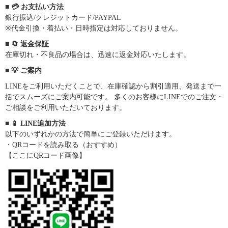
■ 💳 お支払い方法
銀行振込/クレジットカード/PAYPAL
※代金引換・着払い・日時指定は対応しておりません。
■ 🔄 返金保証
在庫切れ・不良品の場合は、迅速に返金対応いたします。
■ 💡 ご案内
LINEをご利用いただくことで、在庫確認から割引適用、発送まで一
括でスムーズにご案内可能です。 多くのお客様にLINEでのご注文・
ご相談をご利用いただいております。
■ 📱 LINE追加方法
以下のいずれかの方法で簡単にご登録いただけます。
・QRコードを読み取る（おすすめ）
【ここにQRコード画像】