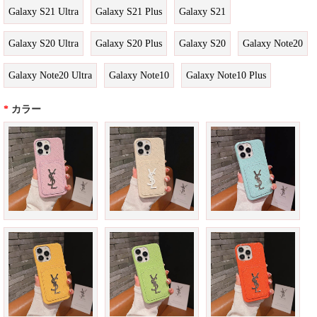
Galaxy S21 Ultra
Galaxy S21 Plus
Galaxy S21
Galaxy S20 Ultra
Galaxy S20 Plus
Galaxy S20
Galaxy Note20
Galaxy Note20 Ultra
Galaxy Note10
Galaxy Note10 Plus
*
カラー