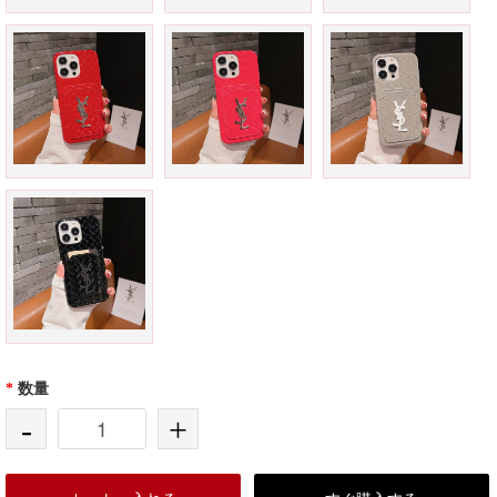
*
数量
-
+