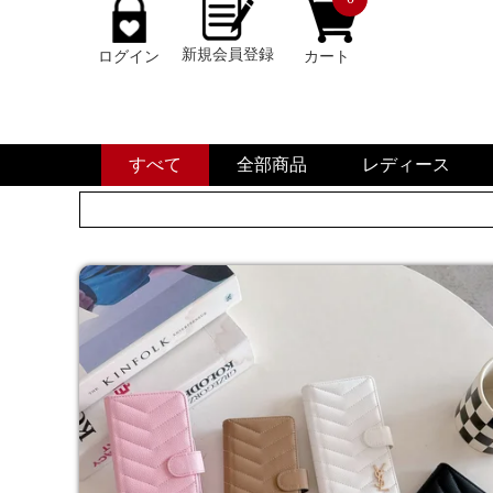
新規会員登録
ログイン
カート
すべて
全部商品
レディース