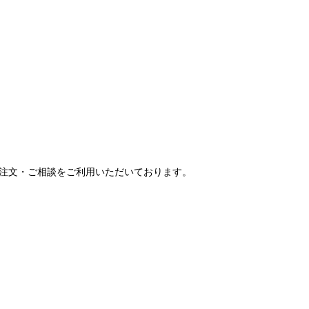
ご注文・ご相談をご利用いただいております。