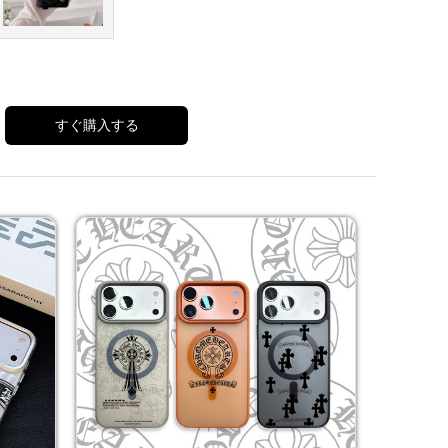
すぐ購入する