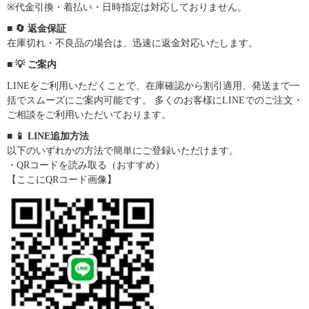
※代金引換・着払い・日時指定は対応しておりません。
■ 🔄 返金保証
在庫切れ・不良品の場合は、迅速に返金対応いたします。
■ 💡 ご案内
LINEをご利用いただくことで、在庫確認から割引適用、発送まで一
括でスムーズにご案内可能です。 多くのお客様にLINEでのご注文・
ご相談をご利用いただいております。
■ 📱 LINE追加方法
以下のいずれかの方法で簡単にご登録いただけます。
・QRコードを読み取る（おすすめ）
【ここにQRコード画像】