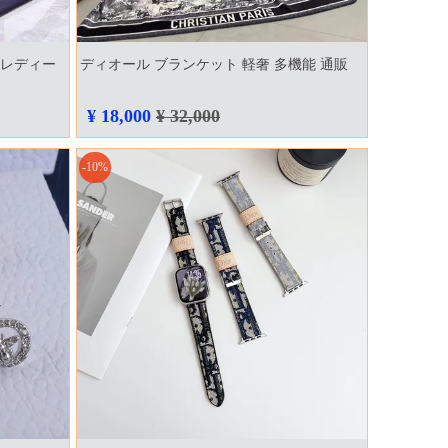
 レディー
ディオール ブランケット 軽奢 多機能 通販
¥ 18,000
¥ 32,000
-10%