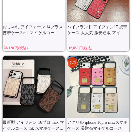
おしゃれ アイフォーン 14プラス
ハイブランド アイフォン17 携帯
携帯ケースmk マイケルコー...
ケース 大人気 激安通販 アイ...
¥6,120 円(税込)
¥6,650 円(税込)
-10%
最新型 アイフォン 16プロ max マ
アクリル iphone 16pro maxスマホ
イケルコース mk スマホケース...
ケース 長財布マイケルコース