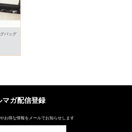
ングバッグ
ルマガ配信登録
やお得な情報をメールでお知らせします