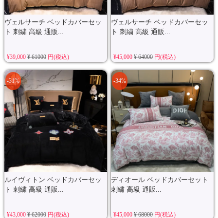
ヴェルサーチ ベッドカバーセッ
ヴェルサーチ ベッドカバーセッ
ト 刺繍 高級 通販...
ト 刺繍 高級 通販...
¥39,000
¥ 61000
円(税込)
¥45,000
¥ 64000
円(税込)
-31%
-34%
ルイヴィトン ベッドカバーセッ
ディオール ベッドカバーセット
ト 刺繍 高級 通販...
刺繍 高級 通販...
¥43,000
¥ 62000
円(税込)
¥45,000
¥ 68000
円(税込)